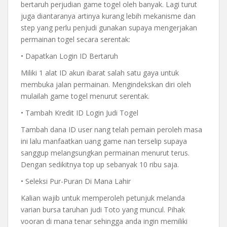
bertaruh perjudian game togel oleh banyak. Lagi turut
juga diantaranya artinya kurang lebih mekanisme dan
step yang perlu penjudi gunakan supaya mengerjakan
permainan togel secara serentak:
• Dapatkan Login ID Bertaruh
Miliki 1 alat ID akun ibarat salah satu gaya untuk
membuka jalan permainan. Mengindekskan diri oleh
mulailah game togel menurut serentak.
• Tambah Kredit ID Login Judi Togel
Tambah dana ID user nang telah pemain peroleh masa
ini lalu manfaatkan uang game nan terselip supaya
sanggup melangsungkan permainan menurut terus.
Dengan sedikitnya top up sebanyak 10 ribu saja.
• Seleksi Pur-Puran Di Mana Lahir
Kalian wajib untuk memperoleh petunjuk melanda
varian bursa taruhan judi Toto yang muncul. Pihak
vooran di mana tenar sehingga anda ingin memiliki