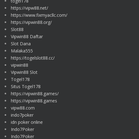
togel178
https://vipw88.net/
https://www.fixmyacllc.com/
https://vipwin88.org/
Slot88
Vipwin88 Daftar
Slot Dana
Malaka555
https://togelslot88.cc/
vipwin88
Vipwin88 Slot
Togel178
Situs Togel178
https://vipwin88.games/
https://vipwin88.games
vipw88.com
indo7poker
idn poker online
Indo7Poker
Indo7Poker