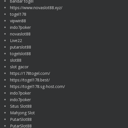
bandar togel
https://www.novaslot88.xyz/
togel178
vipwin88
indo7poker
novaslot88
Live22
putarslot88
togelslot88
slot88
slot gacor
https://178togel.com/
https://togel178.best/
https://togel178.sg-host.com/
indo7poker
indo7poker
Situs Slot88
Mahjong Slot
PutarSlot88
PutarSlot88