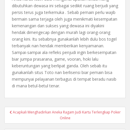
dibutuhkan dewasa ini sebagai sedikit ruang berjudi yang
persis terus juga terkemuka . Sebab pemain perlu wajib
bermain sama terjaga oleh juga menikmati kesempatan
kemenangan dan sukses yang dewasa ini diyakini
hendak dimengecap dengan murah lagi orang-orang
orang kini. Itu sebabnya gunakanlah lebih dulu bos togel
terbanyak nan hendak memberikan kenyamanan.
Sampai-sampai ala refleks penjudi ingin berkesempatan
biar jumpa prasarana, game, vooran, hoki lalu
keberuntungan yang berlipat ganda. Oleh sebab itu
gunakanlah situs Toto nan berlisensi biar pemain bisa
mempunyai pelayanan terbagus di tempat beradu nasib
di mana betul-betul tenar.
Navigasi
Acapkali Menghadirkan Aneka Ragam Judi Kartu Terlengkap Poker
pos
Online