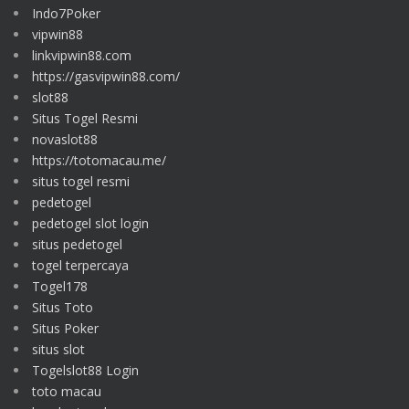
Indo7Poker
vipwin88
linkvipwin88.com
https://gasvipwin88.com/
slot88
Situs Togel Resmi
novaslot88
https://totomacau.me/
situs togel resmi
pedetogel
pedetogel slot login
situs pedetogel
togel terpercaya
Togel178
Situs Toto
Situs Poker
situs slot
Togelslot88 Login
toto macau