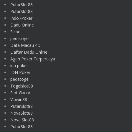
PutarSlot88
PutarSlot88
Indo7Poker
Dadu Online
Sicbo
pedetogel
Data Macau 4D
Daftar Dadu Online
Agen Poker Terpercaya
idn poker
IDN Poker
pedetogel
Togelslot88
Slot Gacor
Vipwin88
PutarSlot88
NovaSlot88
Nova Slot88
PutarSlot88