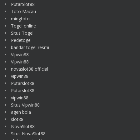
PutarSlot88
Toto Macau
mingtoto
Togel online
Situs Togel
Pedetogel
bandar togel resmi
Vipwin88
Vipwin88
novaslot88 official
vipwin88
Putarslot88
Putarslot88
vipwin88
Situs Vipwin88
agen bola
slot88
NovaSlot88
Situs NovaSlot88