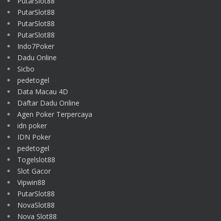
PutarSlot88
PutarSlot88
PutarSlot88
PutarSlot88
Indo7Poker
Dadu Online
Sicbo
pedetogel
Data Macau 4D
Daftar Dadu Online
Agen Poker Terpercaya
idn poker
IDN Poker
pedetogel
Togelslot88
Slot Gacor
Vipwin88
PutarSlot88
NovaSlot88
Nova Slot88