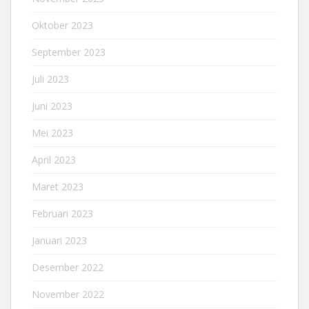
Oktober 2023
September 2023
Juli 2023
Juni 2023
Mei 2023
April 2023
Maret 2023
Februari 2023
Januari 2023
Desember 2022
November 2022