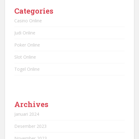
Categories
Casino Online
Judi Online
Poker Online
Slot Online
Togel Online
Archives
Januari 2024
Desember 2023
November 2023