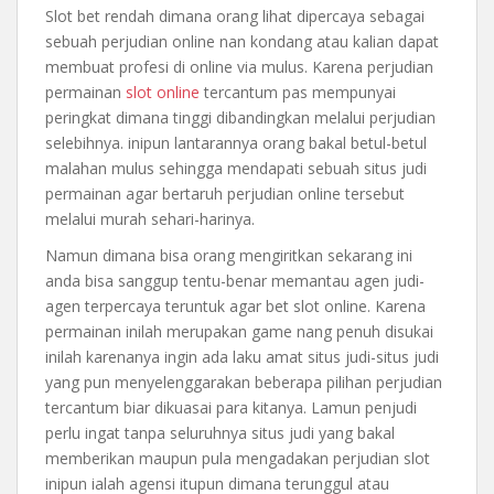
Slot bet rendah dimana orang lihat dipercaya sebagai
sebuah perjudian online nan kondang atau kalian dapat
membuat profesi di online via mulus. Karena perjudian
permainan
slot online
tercantum pas mempunyai
peringkat dimana tinggi dibandingkan melalui perjudian
selebihnya. inipun lantarannya orang bakal betul-betul
malahan mulus sehingga mendapati sebuah situs judi
permainan agar bertaruh perjudian online tersebut
melalui murah sehari-harinya.
Namun dimana bisa orang mengiritkan sekarang ini
anda bisa sanggup tentu-benar memantau agen judi-
agen terpercaya teruntuk agar bet slot online. Karena
permainan inilah merupakan game nang penuh disukai
inilah karenanya ingin ada laku amat situs judi-situs judi
yang pun menyelenggarakan beberapa pilihan perjudian
tercantum biar dikuasai para kitanya. Lamun penjudi
perlu ingat tanpa seluruhnya situs judi yang bakal
memberikan maupun pula mengadakan perjudian slot
inipun ialah agensi itupun dimana terunggul atau