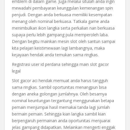
emblem di dalam game. Juga melalui situlah anda ingin
mewadahi pembayaran keunggulan kemenangan spin
penjudi. Dengan anda berkuasa memiliki kesempatan
menang oleh nominal berkuasa. Tatkala game anda
menimbulkan ikon langka serta perkalian nan berkuasa
supaya perlu lebih gampang pula memperoleh laba.
Dengan begitu mainkan mesin slot oleh santun sampai
kita pelajari keistimewaan lagi lambangnya, maka
kejayaan hendak anda temukan sama ringkas.
Registrasi user id perdana sehingga main slot gacor
legal
Slot gacor aci hendak memuat anda harus tangguh
sama ringkas. Sambil oportunitas menangpun bisa
dengan aneka golongan jumlahnya. Oleh besarnya
nominal keuntungan tergantung menggunakan betapa
pemain menjumpai hasil memakai tanda lagi jumlah
bermain pemain. Sehingga kian langka sambil kian
berpengaruh permainan anda oportunitas menjuarai
jelas gampang didapatkan. Melainkan mengerti enggak