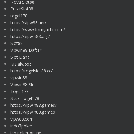
Nova Slot88
PutarSlot88
togel178
https://vipw88.net/
https://www.fixmyacllc.com/
https://vipwin88.org/
Slot88
Vipwin88 Daftar
Slot Dana
Malaka555
https://togelslot88.cc/
vipwin88
Vipwin88 Slot
Togel178
Situs Togel178
https://vipwin88.games/
https://vipwin88.games
vipw88.com
indo7poker
idn poker online