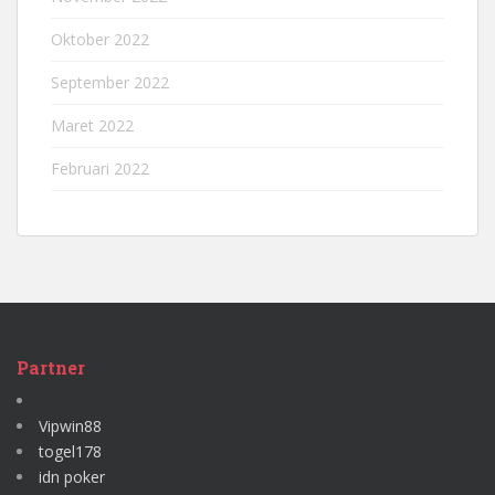
Oktober 2022
September 2022
Maret 2022
Februari 2022
Partner
Vipwin88
togel178
idn poker