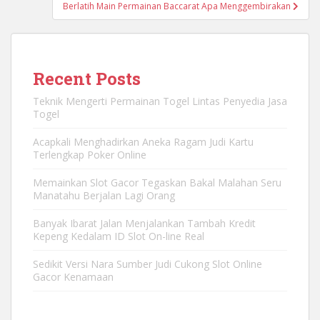
Berlatih Main Permainan Baccarat Apa Menggembirakan
Recent Posts
Teknik Mengerti Permainan Togel Lintas Penyedia Jasa
Togel
Acapkali Menghadirkan Aneka Ragam Judi Kartu
Terlengkap Poker Online
Memainkan Slot Gacor Tegaskan Bakal Malahan Seru
Manatahu Berjalan Lagi Orang
Banyak Ibarat Jalan Menjalankan Tambah Kredit
Kepeng Kedalam ID Slot On-line Real
Sedikit Versi Nara Sumber Judi Cukong Slot Online
Gacor Kenamaan