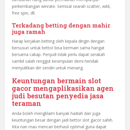
perkembangan winrate. Semisal searah scatter, wild,
free spin, dll.
Terkadang betting dengan mahir
juga ramah
Harap kerjakan betting oleh kepala dingin dengan
bersusun untuk bettor bisa bermain sama hangat
bersama cakap. Penjudi tidak perlu dapat serakah
sambil salah renggut kesimpulan demi hendak
menyulitkan diri sendiri untuk menang.
Keuntungan bermain slot
gacor mengaplikasikan agen
judi besutan penyedia jasa
teraman
Anda boleh mengklaim banyak hadiah dan juga
keuntungan besar dengan jadi bettor slot gacor sahih.
Kita nan mau mencari berhasil optimal guna dapat