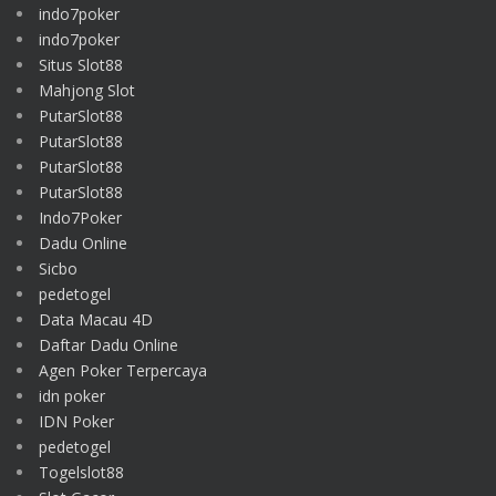
indo7poker
indo7poker
Situs Slot88
Mahjong Slot
PutarSlot88
PutarSlot88
PutarSlot88
PutarSlot88
Indo7Poker
Dadu Online
Sicbo
pedetogel
Data Macau 4D
Daftar Dadu Online
Agen Poker Terpercaya
idn poker
IDN Poker
pedetogel
Togelslot88