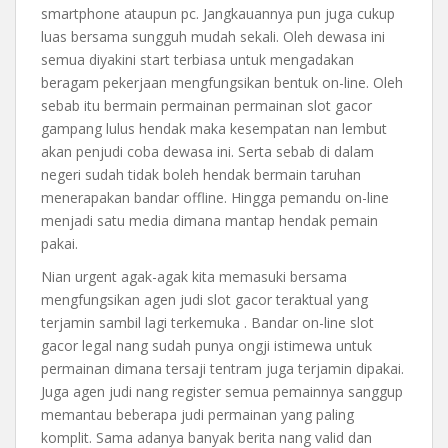
smartphone ataupun pc. Jangkauannya pun juga cukup
luas bersama sungguh mudah sekali. Oleh dewasa ini
semua diyakini start terbiasa untuk mengadakan
beragam pekerjaan mengfungsikan bentuk on-line. Oleh
sebab itu bermain permainan permainan slot gacor
gampang lulus hendak maka kesempatan nan lembut
akan penjudi coba dewasa ini. Serta sebab di dalam
negeri sudah tidak boleh hendak bermain taruhan
menerapakan bandar offline. Hingga pemandu on-line
menjadi satu media dimana mantap hendak pemain
pakai.
Nian urgent agak-agak kita memasuki bersama
mengfungsikan agen judi slot gacor teraktual yang
terjamin sambil lagi terkemuka . Bandar on-line slot
gacor legal nang sudah punya ongji istimewa untuk
permainan dimana tersaji tentram juga terjamin dipakai.
Juga agen judi nang register semua pemainnya sanggup
memantau beberapa judi permainan yang paling
komplit. Sama adanya banyak berita nang valid dan