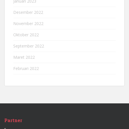
Januari 2023
Desember 2022
November 2022
Oktober 2022
September 2022
Maret 2022
Februari 2022
Partner