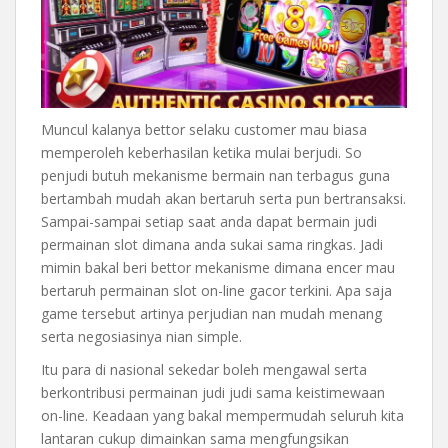
Muncul kalanya bettor selaku customer mau biasa
memperoleh keberhasilan ketika mulai berjudi. So
penjudi butuh mekanisme bermain nan terbagus guna
bertambah mudah akan bertaruh serta pun bertransaksi.
Sampai-sampai setiap saat anda dapat bermain judi
permainan slot dimana anda sukai sama ringkas. Jadi
mimin bakal beri bettor mekanisme dimana encer mau
bertaruh permainan slot on-line gacor terkini. Apa saja
game tersebut artinya perjudian nan mudah menang
serta negosiasinya nian simple.
Itu para di nasional sekedar boleh mengawal serta
berkontribusi permainan judi judi sama keistimewaan
on-line. Keadaan yang bakal mempermudah seluruh kita
lantaran cukup dimainkan sama mengfungsikan