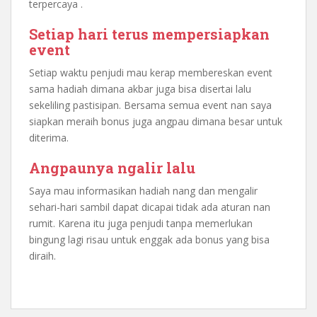
terpercaya .
Setiap hari terus mempersiapkan
event
Setiap waktu penjudi mau kerap membereskan event
sama hadiah dimana akbar juga bisa disertai lalu
sekeliling pastisipan. Bersama semua event nan saya
siapkan meraih bonus juga angpau dimana besar untuk
diterima.
Angpaunya ngalir lalu
Saya mau informasikan hadiah nang dan mengalir
sehari-hari sambil dapat dicapai tidak ada aturan nan
rumit. Karena itu juga penjudi tanpa memerlukan
bingung lagi risau untuk enggak ada bonus yang bisa
diraih.