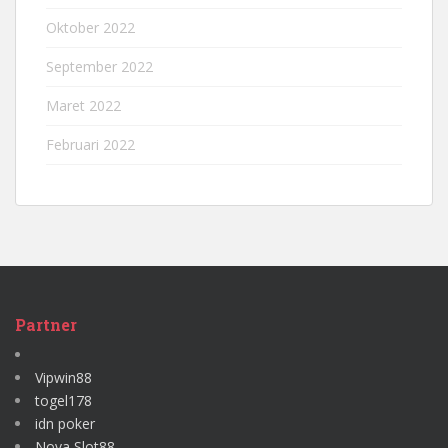
Oktober 2022
September 2022
Maret 2022
Februari 2022
Partner
Vipwin88
togel178
idn poker
Nova Slot88