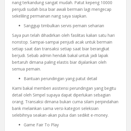
nang terkandung sangat mudah. Patut kepeng 10000
penjudi sudah bisa biar awali bermain lagi mengecap
sekeliling permainan nang saya siapkan.
Sanggup timbulkan servis pemain seharian
Saya pun telah dihadirkan oleh fasilitas kalian satu hari
nonstop. Sampai-sampai penjudi acak untuk bermain
setiap saat dan transaksi setiap saat biar berangkat
berjudi. Sebab admin hendak bakal untuk jadi lapak
bertaruh dimana paling elastis biar dijalankan oleh
semua pemain.
Bantuan perundingan yang patut detail
Kami bakal memberi asistensi perundingan yang begitu
detail oleh Simpel supaya dapat diperlukan sebagian
orang. Transaksi dimana bukan cuma silam perpindahan
bank melainkan sama versi-kategori seleksian
selebihnya seakan-akan pulsa dan sedikit e-money.
Game Fair To Play