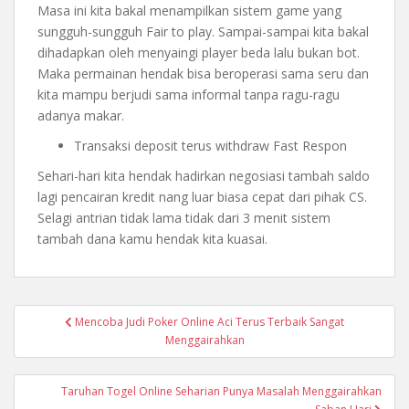
Masa ini kita bakal menampilkan sistem game yang
sungguh-sungguh Fair to play. Sampai-sampai kita bakal
dihadapkan oleh menyaingi player beda lalu bukan bot.
Maka permainan hendak bisa beroperasi sama seru dan
kita mampu berjudi sama informal tanpa ragu-ragu
adanya makar.
Transaksi deposit terus withdraw Fast Respon
Sehari-hari kita hendak hadirkan negosiasi tambah saldo
lagi pencairan kredit nang luar biasa cepat dari pihak CS.
Selagi antrian tidak lama tidak dari 3 menit sistem
tambah dana kamu hendak kita kuasai.
Navigasi
Mencoba Judi Poker Online Aci Terus Terbaik Sangat
pos
Menggairahkan
Taruhan Togel Online Seharian Punya Masalah Menggairahkan