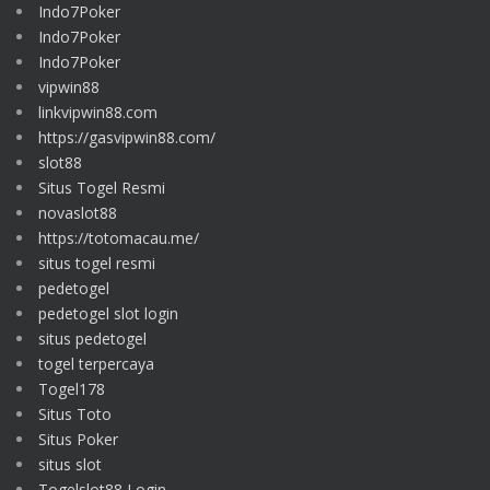
Indo7Poker
Indo7Poker
Indo7Poker
vipwin88
linkvipwin88.com
https://gasvipwin88.com/
slot88
Situs Togel Resmi
novaslot88
https://totomacau.me/
situs togel resmi
pedetogel
pedetogel slot login
situs pedetogel
togel terpercaya
Togel178
Situs Toto
Situs Poker
situs slot
Togelslot88 Login