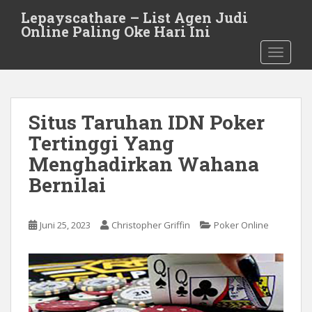
S
Lepayscathare – List Agen Judi
k
Online Paling Oke Hari Ini
i
TOGGLE
p
t
o
m
Situs Taruhan IDN Poker
a
i
Tertinggi Yang
n
Menghadirkan Wahana
c
Bernilai
o
n
t
Juni 25, 2023
Christopher Griffin
Poker Online
e
n
t