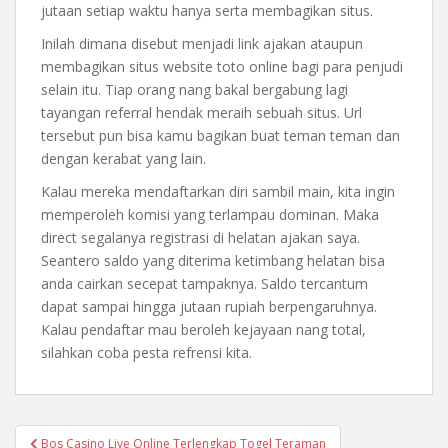
jutaan setiap waktu hanya serta membagikan situs.
Inilah dimana disebut menjadi link ajakan ataupun
membagikan situs website toto online bagi para penjudi
selain itu. Tiap orang nang bakal bergabung lagi
tayangan referral hendak meraih sebuah situs. Url
tersebut pun bisa kamu bagikan buat teman teman dan
dengan kerabat yang lain.
Kalau mereka mendaftarkan diri sambil main, kita ingin
memperoleh komisi yang terlampau dominan. Maka
direct segalanya registrasi di helatan ajakan saya.
Seantero saldo yang diterima ketimbang helatan bisa
anda cairkan secepat tampaknya. Saldo tercantum
dapat sampai hingga jutaan rupiah berpengaruhnya.
Kalau pendaftar mau beroleh kejayaan nang total,
silahkan coba pesta refrensi kita.
Navigasi
Bos Casino Live Online Terlengkap Togel Teraman