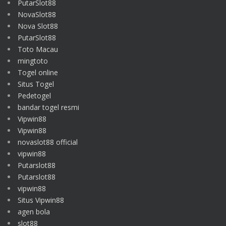
PutarSlot88
NovaSlot88
Nova Slot88
PutarSlot88
Toto Macau
mingtoto
Togel online
Situs Togel
Pedetogel
bandar togel resmi
Vipwin88
Vipwin88
novaslot88 official
vipwin88
Putarslot88
Putarslot88
vipwin88
Situs Vipwin88
agen bola
slot88