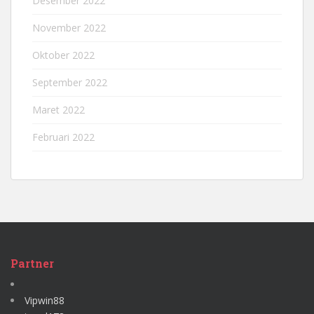
Desember 2022
November 2022
Oktober 2022
September 2022
Maret 2022
Februari 2022
Partner
Vipwin88