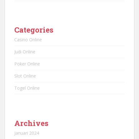
Categories
Casino Online
Judi Online
Poker Online
Slot Online
Togel Online
Archives
Januari 2024