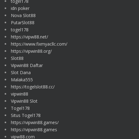
togel178
idn poker
Nova Slot88
PutarSlot88
togel178
https://vipw88.net/
https://www.fixmyacllc.com/
https://vipwin88.org/
Slot88
Vipwin88 Daftar
Slot Dana
Malaka555
https://togelslot88.cc/
vipwin88
Vipwin88 Slot
Togel178
Situs Togel178
https://vipwin88.games/
https://vipwin88.games
vipw88.com