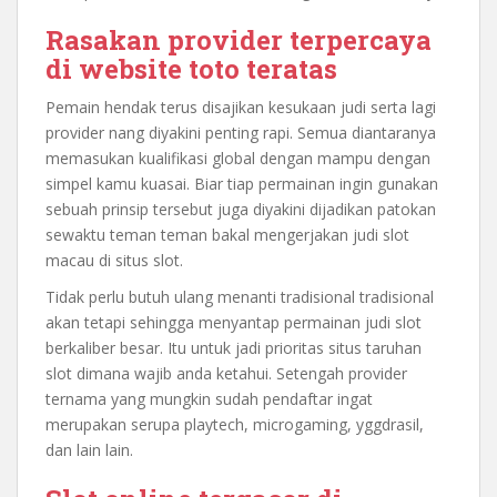
Rasakan provider terpercaya
di website toto teratas
Pemain hendak terus disajikan kesukaan judi serta lagi
provider nang diyakini penting rapi. Semua diantaranya
memasukan kualifikasi global dengan mampu dengan
simpel kamu kuasai. Biar tiap permainan ingin gunakan
sebuah prinsip tersebut juga diyakini dijadikan patokan
sewaktu teman teman bakal mengerjakan judi slot
macau di situs slot.
Tidak perlu butuh ulang menanti tradisional tradisional
akan tetapi sehingga menyantap permainan judi slot
berkaliber besar. Itu untuk jadi prioritas situs taruhan
slot dimana wajib anda ketahui. Setengah provider
ternama yang mungkin sudah pendaftar ingat
merupakan serupa playtech, microgaming, yggdrasil,
dan lain lain.